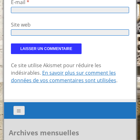
E-mail
*
Site web
Ce site utilise Akismet pour réduire les
indésirables.
En savoir plus sur comment les
données de vos commentaires sont utilisées
.
Archives mensuelles