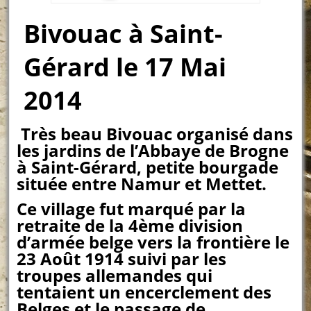
Bivouac à Saint-
Gérard le 17 Mai
2014
Très beau Bivouac organisé dans
les jardins de l’Abbaye de Brogne
à Saint-Gérard, petite bourgade
située entre Namur et Mettet.
Ce village fut marqué par la
retraite de la 4ème division
d’armée belge vers la frontière le
23 Août 1914 suivi par les
troupes allemandes qui
tentaient un encerclement des
Belges et le passage de