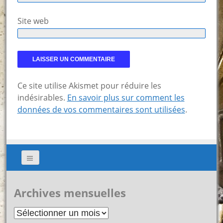
Site web
Ce site utilise Akismet pour réduire les
indésirables.
En savoir plus sur comment les
données de vos commentaires sont utilisées
.
Archives mensuelles
Archives