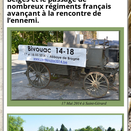
nombreux régiments français
avançant à la rencontre de
l’ennemi.