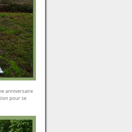
e anniversaire
ion pour se