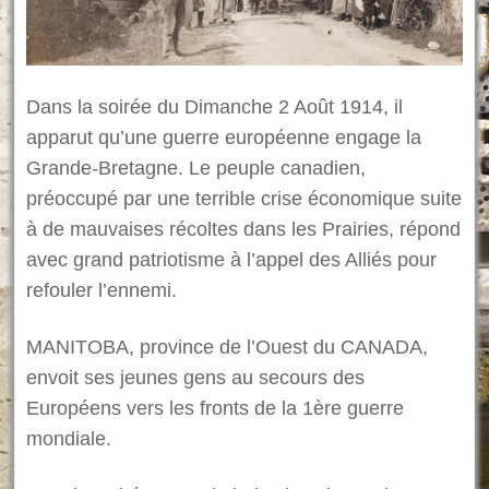
Dans la soirée du Dimanche 2 Août 1914, il
apparut qu’une guerre européenne engage la
Grande-Bretagne. Le peuple canadien,
préoccupé par une terrible crise économique suite
à de mauvaises récoltes dans les Prairies, répond
avec grand patriotisme à l’appel des Alliés pour
refouler l’ennemi.
MANITOBA, province de l’Ouest du CANADA,
envoit ses jeunes gens au secours des
E
uropéens vers les fronts de la 1ère guerre
mondiale.