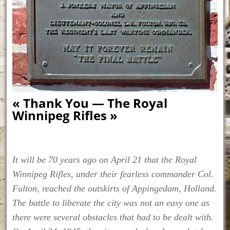
« Thank You — The Royal
Winnipeg Rifles »
It will be 70 years ago on April 21 that the Royal
Winnipeg Rifles, under their fearless commander Col.
Fulton, reached the outskirts of Appingedam, Holland.
The battle to liberate the city was not an easy one as
there were several obstacles that had to be dealt with.