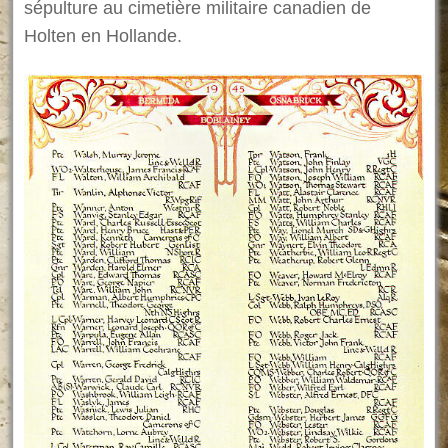
sépulture au cimetière militaire canadien de
Holten en Hollande.