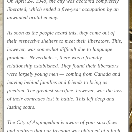
On April 24, 1945, the city was declared completely
liberated, which ended a five-year occupation by an
unwanted brutal enemy.
As soon as the people heard this, they came out of
their respective shelters to meet their liberators. This,
however, was somewhat difficult due to language
problems. Nevertheless, there was a friendly
relationship established. They found their liberators
were largely young men — coming from Canada and
leaving behind families and friends to bring us
freedom. The greatest sacrifice, however, was the loss
of their comrades lost in battle. This left deep and
lasting scars.
The City of Appingedam is aware of your sacrifices
and realizes that our freedom was obtained at a high