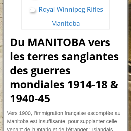
Royal Winnipeg Rifles
Manitoba
Du MANITOBA vers
les terres sanglantes
des guerres
mondiales 1914-18 &
1940-45
Vers 1900, l’immigration française escomptée au
Manitoba est insuffisante pour supplanter celle
venant de l’Ontario et de l’étranger : Islandais,