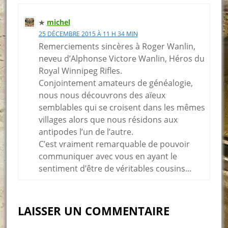
michel
25 DÉCEMBRE 2015 À 11 H 34 MIN
Remerciements sincères à Roger Wanlin,
neveu d’Alphonse Victore Wanlin, Héros du
Royal Winnipeg Rifles.
Conjointement amateurs de généalogie,
nous nous découvrons des aïeux
semblables qui se croisent dans les mêmes
villages alors que nous résidons aux
antipodes l’un de l’autre.
C’est vraiment remarquable de pouvoir
communiquer avec vous en ayant le
sentiment d’être de véritables cousins…
LAISSER UN COMMENTAIRE