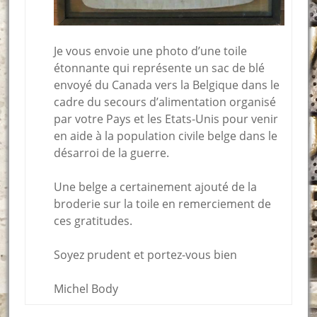
Je vous envoie une photo d’une toile
étonnante qui représente un sac de blé
envoyé du Canada vers la Belgique dans le
cadre du secours d’alimentation organisé
par votre Pays et les Etats-Unis pour venir
en aide à la population civile belge dans le
désarroi de la guerre.
Une belge a certainement ajouté de la
broderie sur la toile en remerciement de
ces gratitudes.
Soyez prudent et portez-vous bien
Michel Body