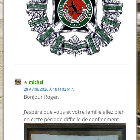
michel
28 AVRIL 2020 À 18 H 02 MIN
Bonjour Roger,
J’espère que vous et votre famille allez bien
en cette période difficile de confinement.