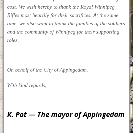
cost. We wish hereby to thank the Royal Winnipeg
Rifles most heartily for their sacrifices. At the same
time, we also want to thank the families of the soldiers
and the community of Winnipeg for their supporting
roles.
On behalf of the City of Appingedam.
With kind regards,
K. Pot — The mayor of Appingedam