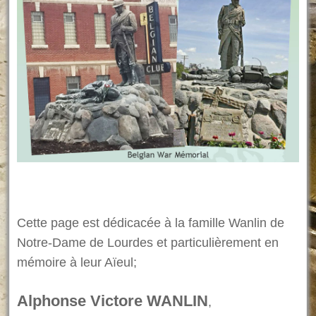
Cette page est dédicacée à la famille Wanlin de
Notre-Dame de Lourdes et particulièrement en
mémoire à leur Aïeul;
Alphonse Victore WANLIN
,