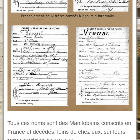
Tous ces noms sont des Manitobains conscrits en
France et décédés, loins de chez eux, sur leurs