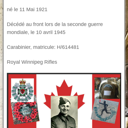
né le 11 Mai 1921
Décédé au front lors de la seconde guerre
mondiale, le 10 avril 1945
Carabinier, matricule: H/614481
Royal Winnipeg Rifles