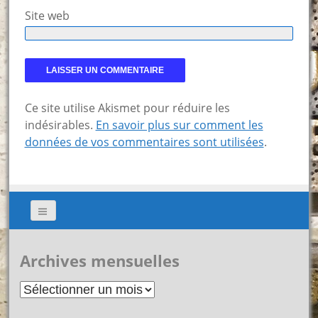
Site web
Ce site utilise Akismet pour réduire les
indésirables.
En savoir plus sur comment les
données de vos commentaires sont utilisées
.
Archives mensuelles
Archives
mensuelles