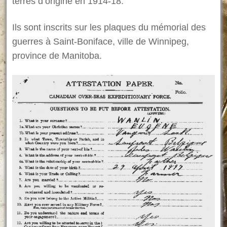
terres d’origine en 1914-18.
Ils sont inscrits sur les plaques du mémorial des
guerres à Saint-Boniface, ville de Winnipeg,
province de Manitoba.