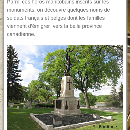
Parmi ces héros manitobains inscrits sur les
monuments, on découvre quelques noms de
soldats français et belges dont les familles
viennent d’émigrer vers la belle province
canadienne.