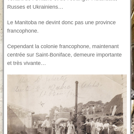
Russes et Ukrainiens…
Le Manitoba ne devint donc pas une province
francophone.
Cependant la colonie francophone, maintenant
centrée sur Saint-Boniface, demeure importante
et très vivante…