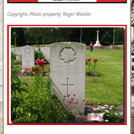
Copyright; Photo property; Roger Wanlin