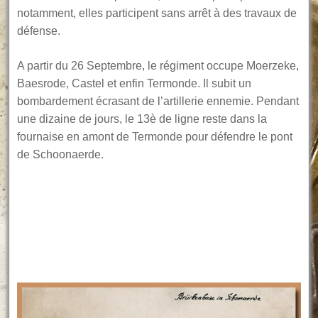
notamment, elles participent sans arrêt à des travaux de
défense.
A partir du 26 Septembre, le régiment occupe Moerzeke,
Baesrode, Castel et enfin Termonde. Il subit un
bombardement écrasant de l’artillerie ennemie. Pendant
une dizaine de jours, le 13è de ligne reste dans la
fournaise en amont de Termonde pour défendre le pont
de Schoonaerde.