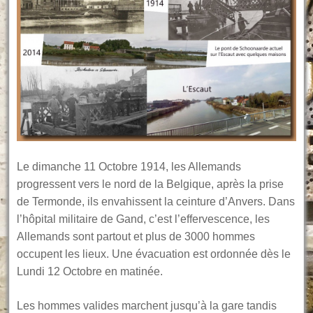
Le dimanche 11 Octobre 1914, les Allemands
progressent vers le nord de la Belgique, après la prise
de Termonde, ils envahissent la ceinture d’Anvers. Dans
l’hôpital militaire de Gand, c’est l’effervescence, les
Allemands sont partout et plus de 3000 hommes
occupent les lieux. Une évacuation est ordonnée dès le
Lundi 12 Octobre en matinée.
Les hommes valides marchent jusqu’à la gare tandis