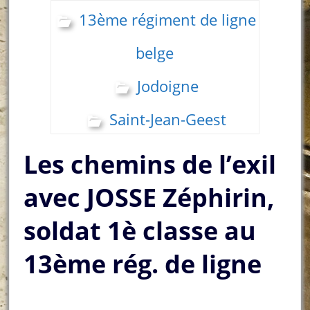
13ème régiment de ligne
belge
Jodoigne
Saint-Jean-Geest
Les chemins de l’exil
avec JOSSE Zéphirin,
soldat 1è classe au
13ème rég. de ligne