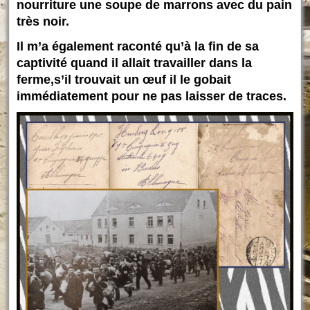
nourriture une soupe de marrons avec du pain
très noir.
Il m’a également raconté qu’à la fin de sa
captivité quand il allait travailler dans la
ferme,s’il trouvait un œuf il le gobait
immédiatement pour ne pas laisser de traces.