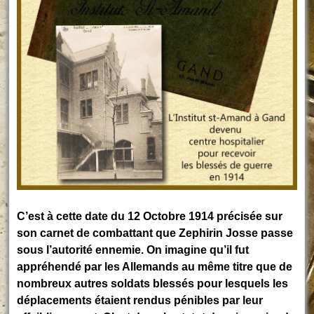
C’est à cette date du 12 Octobre 1914 précisée sur
son carnet de combattant que Zephirin Josse passe
sous l’autorité ennemie. On imagine qu’il fut
appréhendé par les Allemands au même titre que de
nombreux autres soldats blessés pour lesquels les
déplacements étaient rendus pénibles par leur