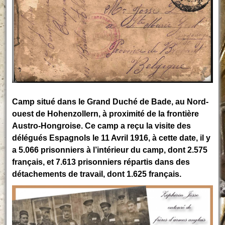
Camp situé dans le Grand Duché de Bade, au Nord-
ouest de Hohenzollern, à proximité de la frontière
Austro-Hongroise. Ce camp a reçu la visite des
délégués Espagnols le 11 Avril 1916, à cette date, il y
a 5.066 prisonniers à l’intérieur du camp, dont 2.575
français, et 7.613 prisonniers répartis dans des
détachements de travail, dont 1.625 français.