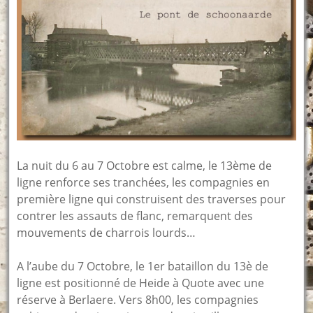
La nuit du 6 au 7 Octobre est calme, le 13ème de
ligne renforce ses tranchées, les compagnies en
première ligne qui construisent des traverses pour
contrer les assauts de flanc, remarquent des
mouvements de charrois lourds…
A l’aube du 7 Octobre, le 1er bataillon du 13è de
ligne est positionné de Heide à Quote avec une
réserve à Berlaere. Vers 8h00, les compagnies