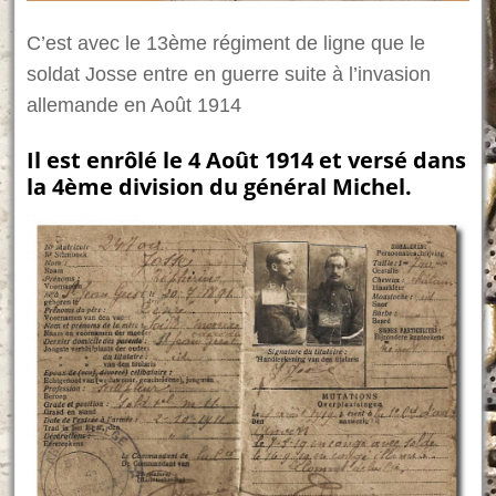
C’est avec le 13ème régiment de ligne que le
soldat Josse entre en guerre suite à l’invasion
allemande en Août 1914
Il est enrôlé le 4 Août 1914 et versé dans
la 4ème division du général Michel.