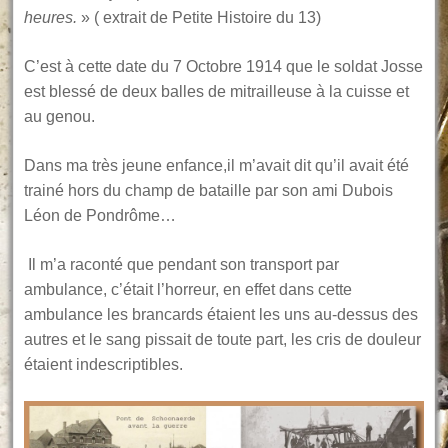
heures.
» ( extrait de Petite Histoire du 13)
C’est à cette date du 7 Octobre 1914 que le soldat Josse
est blessé de deux balles de mitrailleuse à la cuisse et
au genou.
Dans ma très jeune enfance,il m’avait dit qu’il avait été
trainé hors du champ de bataille par son ami Dubois
Léon de Pondrôme…
Il m’a raconté que pendant son transport par
ambulance, c’était l’horreur, en effet dans cette
ambulance les brancards étaient les uns au-dessus des
autres et le sang pissait de toute part, les cris de douleur
étaient indescriptibles.