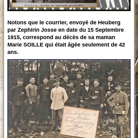
Notons que le courrier, envoyé de Heuberg
par Zephirin Josse en date du 15 Septembre
1915, correspond au décès de sa maman
Marie SOILLE qui était âgée seulement de 42
ans.