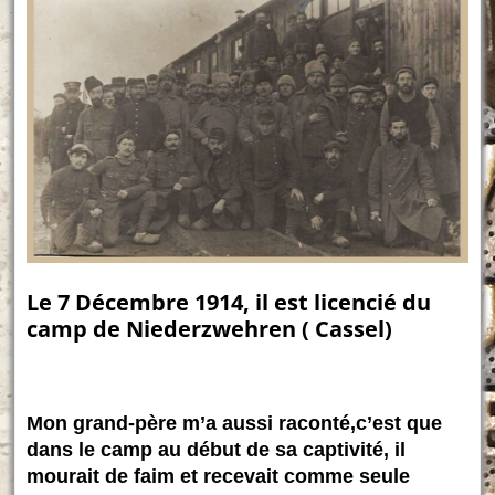
Le 7 Décembre 1914, il est licencié du
camp de Niederzwehren ( Cassel)
Mon grand-père m’a aussi raconté,c’est que
dans le camp au début de sa captivité, il
mourait de faim et recevait comme seule