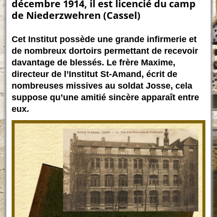
décembre 1914, il est licencié du camp
de Niederzwehren (Cassel)
Cet Institut possède une grande infirmerie et
de nombreux dortoirs permettant de recevoir
davantage de blessés. Le frère Maxime,
directeur de l’Institut St-Amand, écrit de
nombreuses missives au soldat Josse, cela
suppose qu’une amitié sincère apparaît entre
eux.