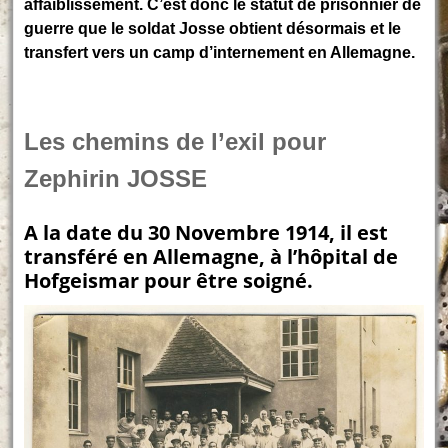
affaiblissement. C’est donc le statut de prisonnier de
guerre que le soldat Josse obtient désormais et le
transfert vers un camp d’internement en Allemagne.
Les chemins de l’exil pour
Zephirin JOSSE
A la date du 30 Novembre 1914, il est
transféré en Allemagne, à l’hôpital de
Hofgeismar pour être soigné.