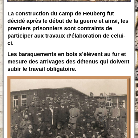
La construction du camp de Heuberg fut
décidé après le début de la guerre et ainsi, les
premiers prisonniers sont contraints de
participer aux travaux d’élaboration de celui-
ci.
Les baraquements en bois s’élèvent au fur et
mesure des arrivages des détenus qui doivent
subir le travail obligatoire.