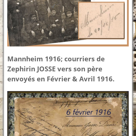
Mannheim 1916; courriers de
Zephirin JOSSE vers son père
envoyés en Février & Avril 1916.