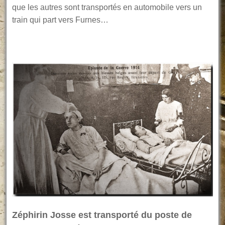
que les autres sont transportés en automobile vers un
train qui part vers Furnes…
Zéphirin Josse est transporté du poste de