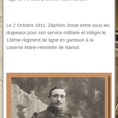
Le 2 Octobre 1911, Zéphirin Josse entre sous les
drapeaux pour son service militaire et intègre le
13ème régiment de ligne en garnison à la
caserne Marie-Henriette de Namur.