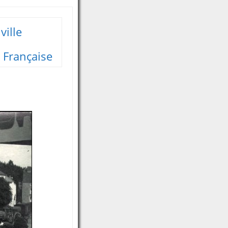
ville
 Française