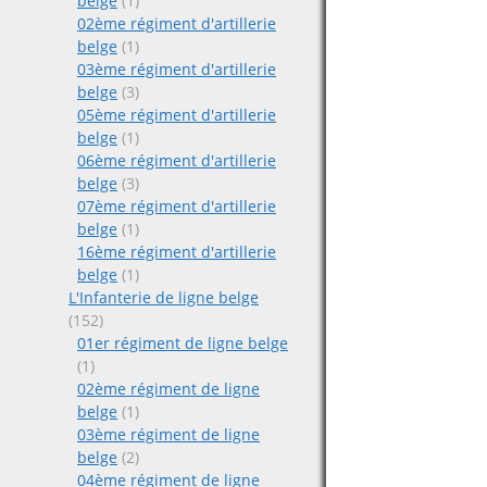
belge
(1)
02ème régiment d'artillerie
belge
(1)
03ème régiment d'artillerie
belge
(3)
05ème régiment d'artillerie
belge
(1)
06ème régiment d'artillerie
belge
(3)
07ème régiment d'artillerie
belge
(1)
16ème régiment d'artillerie
belge
(1)
L'Infanterie de ligne belge
(152)
01er régiment de ligne belge
(1)
02ème régiment de ligne
belge
(1)
03ème régiment de ligne
belge
(2)
04ème régiment de ligne