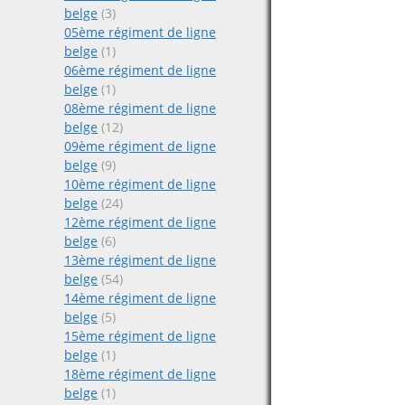
belge
(3)
05ème régiment de ligne
belge
(1)
06ème régiment de ligne
belge
(1)
08ème régiment de ligne
belge
(12)
09ème régiment de ligne
belge
(9)
10ème régiment de ligne
belge
(24)
12ème régiment de ligne
belge
(6)
13ème régiment de ligne
belge
(54)
14ème régiment de ligne
belge
(5)
15ème régiment de ligne
belge
(1)
18ème régiment de ligne
belge
(1)