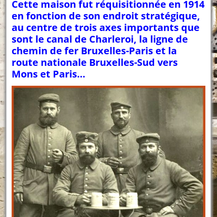
Cette maison fut réquisitionnée en 1914
en fonction de son endroit stratégique,
au centre de trois axes importants que
sont le canal de Charleroi, la ligne de
chemin de fer Bruxelles-Paris et la
route nationale Bruxelles-Sud vers
Mons et Paris…