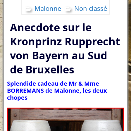
Malonne
Non classé
Anecdote sur le
Kronprinz Rupprecht
von Bayern au Sud
de Bruxelles
Splendide cadeau de Mr & Mme
BORREMANS de Malonne, les deux
chopes