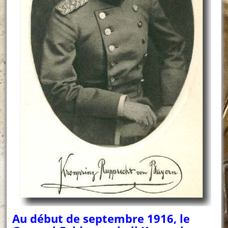
Au début de septembre 1916, le