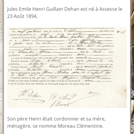
Jules Emile Henri Guillain Dehan est né à Assesse le
23 Août 1894.
Son père Henri était cordonnier et sa mère,
ménagère, se nomme Moreau Clémentine.