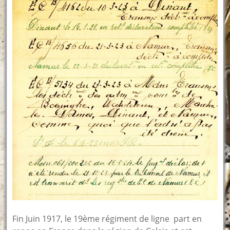
Fin Juin 1917, le 19ème régiment de ligne part en