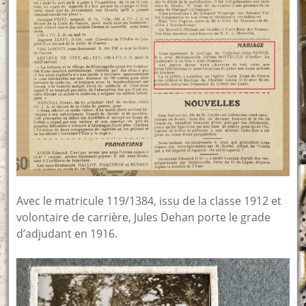
Avec le matricule 119/1384, issu de la classe 1912 et
volontaire de carrière, Jules Dehan porte le grade
d’adjudant en 1916.