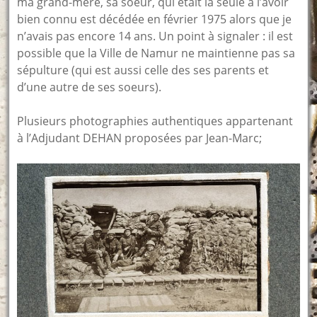
ma grand-mère, sa soeur, qui était la seule à l’avoir
bien connu est décédée en février 1975 alors que je
n’avais pas encore 14 ans. Un point à signaler : il est
possible que la Ville de Namur ne maintienne pas sa
sépulture (qui est aussi celle des ses parents et
d’une autre de ses soeurs).
Plusieurs photographies authentiques appartenant
à l’Adjudant DEHAN proposées par Jean-Marc;