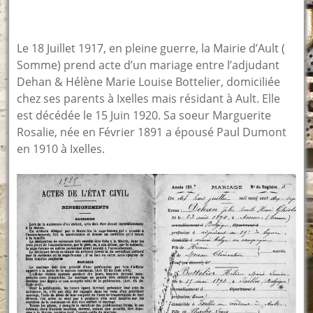
Le 18 Juillet 1917, en pleine guerre, la Mairie d’Ault (
Somme) prend acte d’un mariage entre l’adjudant
Dehan & Hélène Marie Louise Bottelier, domiciliée
chez ses parents à Ixelles mais résidant à Ault. Elle
est décédée le 15 Juin 1920. Sa soeur Marguerite
Rosalie, née en Février 1891 a épousé Paul Dumont
en 1910 à Ixelles.