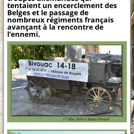
tentaient un encerclement des
Belges et le passage de
nombreux régiments français
avançant à la rencontre de
l’ennemi.