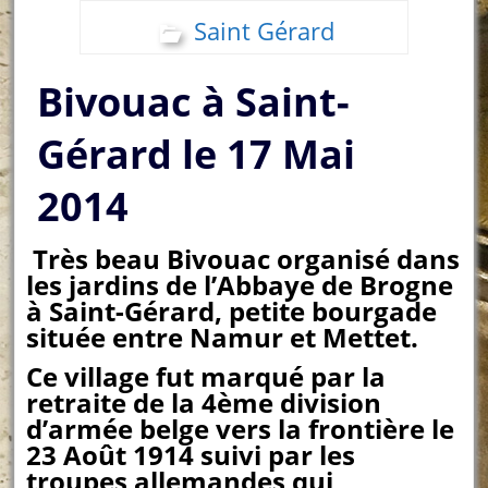
Saint Gérard
Bivouac à Saint-
Gérard le 17 Mai
2014
Très beau Bivouac organisé dans
les jardins de l’Abbaye de Brogne
à Saint-Gérard, petite bourgade
située entre Namur et Mettet.
Ce village fut marqué par la
retraite de la 4ème division
d’armée belge vers la frontière le
23 Août 1914 suivi par les
troupes allemandes qui