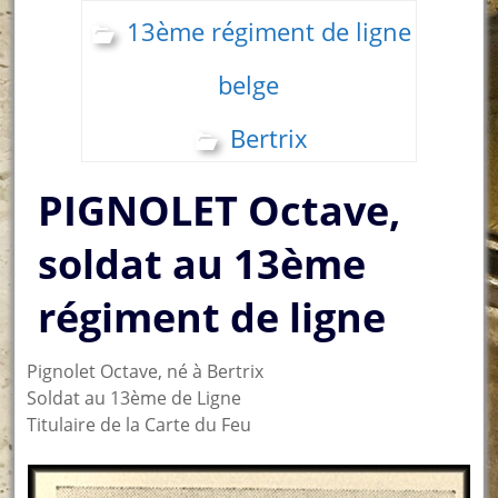
13ème régiment de ligne
belge
Bertrix
PIGNOLET Octave,
soldat au 13ème
régiment de ligne
Pignolet Octave, né à Bertrix
Soldat au 13ème de Ligne
Titulaire de la Carte du Feu