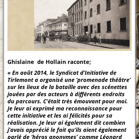
Ghislaine de Hollain raconte;
« En août 2014, le Syndicat d’Initiative de
Tirlemont a organisé une ‘promenade théâtre’
sur les lieux de la bataille avec des scénettes
jouées par des acteurs à différents endroits
du parcours. C’était très émouvant pour moi.
Je leur ai exprimé ma reconnaissance pour
cette initiative et les ai félicités pour sa
réalisation. Je leur ai également dit combien
j’avais apprécié le fait qu’ils aient également
parlé de ‘héros anonymes’ comme Léonard