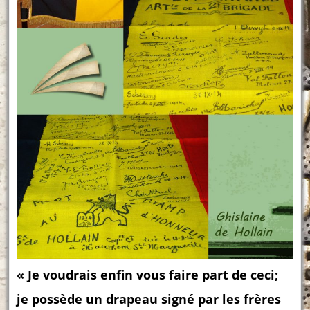
« Je voudrais enfin vous faire part de ceci;
je possède un drapeau signé par les frères