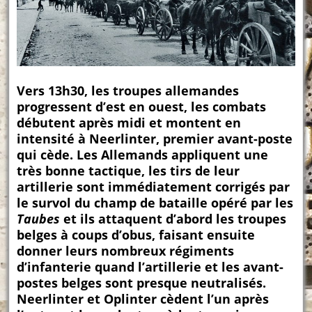
Vers 13h30, les troupes allemandes
progressent d’est en ouest, les combats
débutent après midi et montent en
intensité à Neerlinter, premier avant-poste
qui cède. Les Allemands appliquent une
très bonne tactique, les tirs de leur
artillerie sont immédiatement corrigés par
le survol du champ de bataille opéré par les
Taubes
et ils attaquent d’abord les troupes
belges à coups d’obus, faisant ensuite
donner leurs nombreux régiments
d’infanterie quand l’artillerie et les avant-
postes belges sont presque neutralisés.
Neerlinter et Oplinter cèdent l’un après