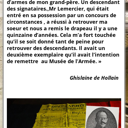
d’armes de mon grand-père. Un descendant
des signataires.,Mr Lemercier, qui était
entré en sa possession par un concours de
circonstances , a réussi à retrouver ma
soeur et nous a remis le drapeau il y a une
quinzaine d’années. Cela m’a fort touchée
qu’il se soit donné tant de peine pour
retrouver des descendants. Il avait un
deuxième exemplaire qu’il avait l’intention
de remettre au Musée de l’Armée. »
Ghislaine de Hollain