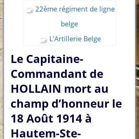
22ème régiment de ligne
belge
L'Artillerie Belge
Le Capitaine-
Commandant de
HOLLAIN mort au
champ d’honneur le
18 Août 1914 à
Hautem-Ste-