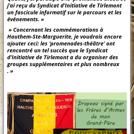
j’ai reçu du Syndicat d’Initiative de Tirlemont
un fascicule informatif sur le parcours et les
événements. »
» Concernant les commémorations à
Hauthem-Ste-Marguerite, je voudrais encore
ajouter ceci: les ‘promenades-théâtre’ ont
rencontré un tel succès que le Syndicat
d’Initiative de Tirlemont a du organiser des
groupes supplémentaires et plus nombreux
. »