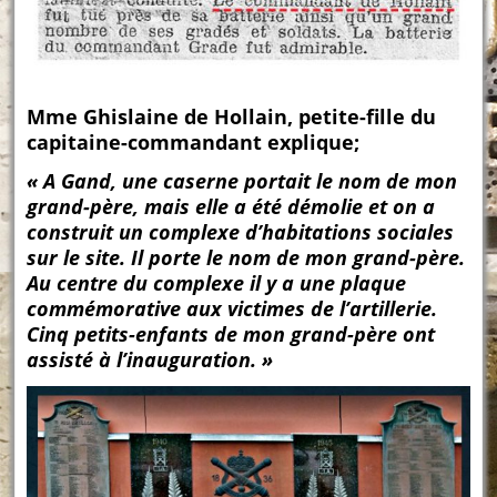
Mme Ghislaine de Hollain, petite-fille du
capitaine-commandant explique;
« A Gand, une caserne portait le nom de mon
grand-père, mais elle a été démolie et on a
construit un complexe d’habitations sociales
sur le site. Il porte le nom de mon grand-père.
Au centre du complexe il y a une plaque
commémorative aux victimes de l’artillerie.
Cinq petits-enfants de mon grand-père ont
assisté à l’inauguration. »