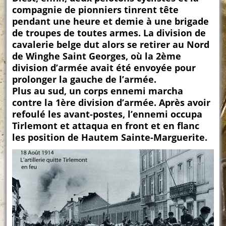
compagnie de pionniers tinrent tête
pendant une heure et demie à une brigade
de troupes de toutes armes. La division de
cavalerie belge dut alors se retirer au Nord
de Winghe Saint Georges, où la 2ème
division d’armée avait été envoyée pour
prolonger la gauche de l’armée.
Plus au sud, un corps ennemi marcha
contre la 1ère division d’armée. Après avoir
refoulé les avant-postes, l’ennemi occupa
Tirlemont et attaqua en front et en flanc
les position de Hautem Sainte-Marguerite.