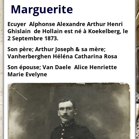
Marguerite
Ecuyer Alphonse Alexandre Arthur Henri
Ghislain de Hollain est né à Koekelberg, le
2 Septembre 1873.
Son père; Arthur Joseph & sa mère;
Vanherberghen Héléna Catharina Rosa
Son épouse; Van Daele Alice Henriette
Marie Evelyne