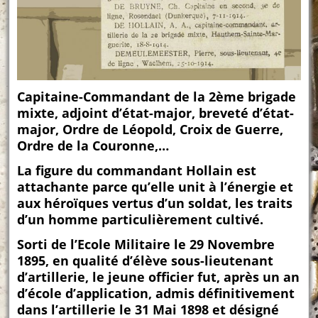
Capitaine-Commandant de la 2ème brigade
mixte, adjoint d’état-major, breveté d’état-
major, Ordre de Léopold, Croix de Guerre,
Ordre de la Couronne,…
La figure du commandant Hollain est
attachante parce qu’elle unit à l’énergie et
aux héroïques vertus d’un soldat, les traits
d’un homme particulièrement cultivé.
Sorti de l’Ecole Militaire le 29 Novembre
1895, en qualité d’élève sous-lieutenant
d’artillerie, le jeune officier fut, après un an
d’école d’application, admis définitivement
dans l’artillerie le 31 Mai 1898 et désigné