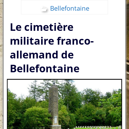
Bellefontaine
Le cimetière
militaire franco-
allemand de
Bellefontaine