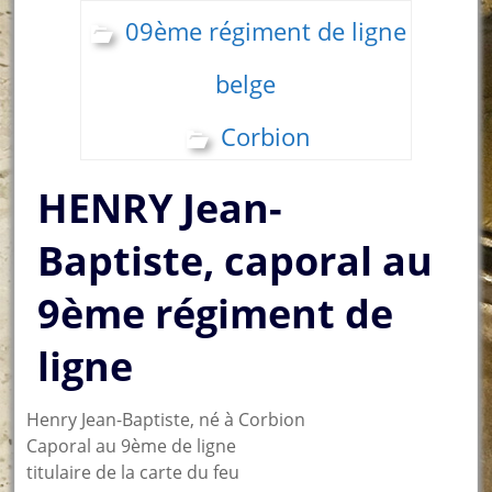
09ème régiment de ligne
belge
Corbion
HENRY Jean-
Baptiste, caporal au
9ème régiment de
ligne
Henry Jean-Baptiste, né à Corbion
Caporal au 9ème de ligne
titulaire de la carte du feu