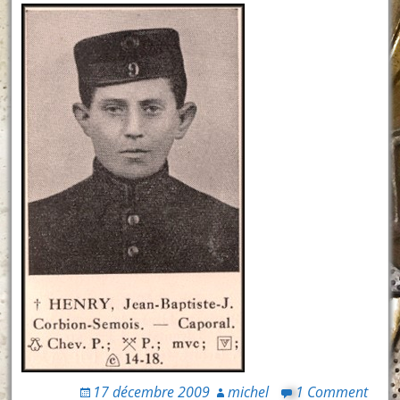
17 décembre 2009
michel
1 Comment