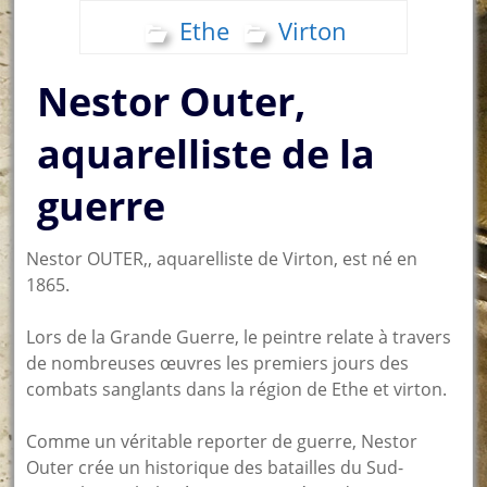
Ethe
Virton
Nestor Outer,
aquarelliste de la
guerre
Nestor OUTER,, aquarelliste de Virton, est né en
1865.
Lors de la Grande Guerre, le peintre relate à travers
de nombreuses œuvres les premiers jours des
combats sanglants dans la région de Ethe et virton.
Comme un véritable reporter de guerre, Nestor
Outer crée un historique des batailles du Sud-