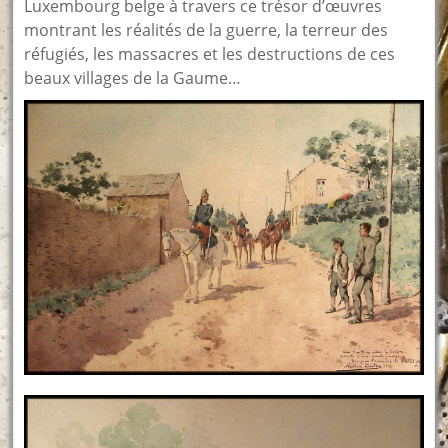
Luxembourg belge à travers ce trésor d’œuvres
montrant les réalités de la guerre, la terreur des
réfugiés, les massacres et les destructions de ces
beaux villages de la Gaume…