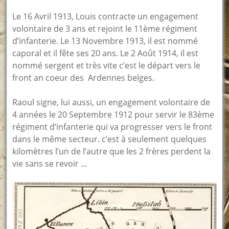
Le 16 Avril 1913, Louis contracte un engagement
volontaire de 3 ans et rejoint le 11ème régiment
d’infanterie. Le 13 Novembre 1913, il est nommé
caporal et il fête ses 20 ans. Le 2 Août 1914, il est
nommé sergent et très vite c’est le départ vers le
front an coeur des Ardennes belges.
Raoul signe, lui aussi, un engagement volontaire de
4 années le 20 Septembre 1912 pour servir le 83ème
régiment d’infanterie qui va progresser vers le front
dans le même secteur. c’est à seulement quelques
kilomètres l’un de l’autre que les 2 frères perdent la
vie sans se revoir …