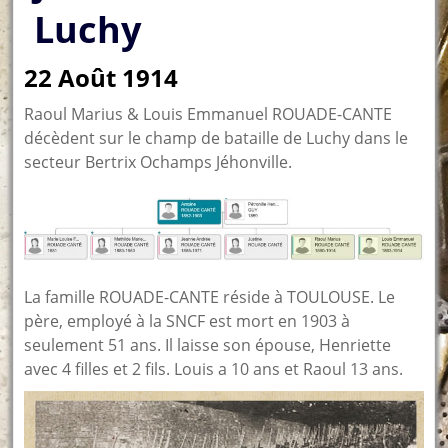
Luchy
22 Août 1914
Raoul Marius & Louis Emmanuel ROUADE-CANTE
décèdent sur le champ de bataille de Luchy dans le
secteur Bertrix Ochamps Jéhonville.
La famille ROUADE-CANTE réside à TOULOUSE. Le
père, employé à la SNCF est mort en 1903 à
seulement 51 ans. Il laisse son épouse, Henriette
avec 4 filles et 2 fils. Louis a 10 ans et Raoul 13 ans.