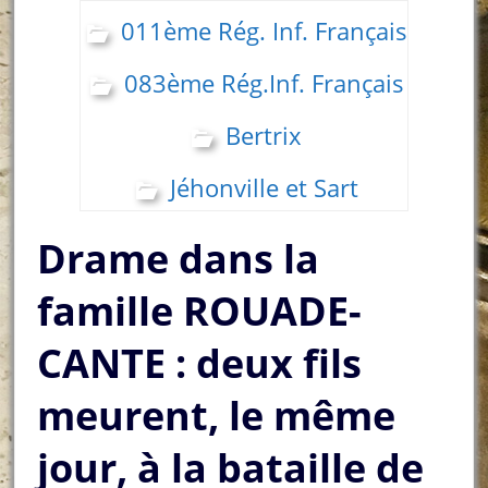
011ème Rég. Inf. Français
083ème Rég.Inf. Français
Bertrix
Jéhonville et Sart
Drame dans la
famille ROUADE-
CANTE : deux fils
meurent, le même
jour, à la bataille de