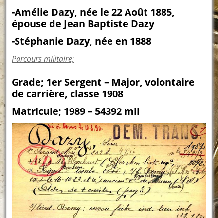
-Amélie Dazy, née le 22 Août 1885,
épouse de Jean Baptiste Dazy
-Stéphanie Dazy, née en 1888
Parcours militaire;
Grade; 1er Sergent – Major, volontaire
de carrière, classe 1908
Matricule; 1989 – 54392 mil