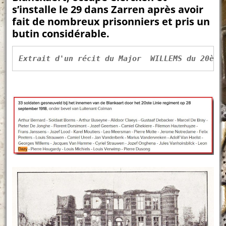
s’installe le 29 dans Zarren après avoir
fait de nombreux prisonniers et pris un
butin considérable.
Extrait d'un récit du Major  WILLEMS du 20ème