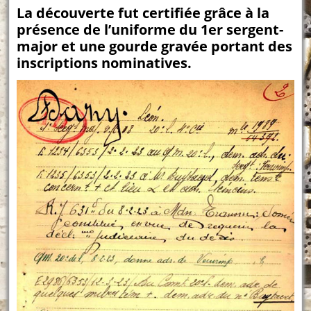
La découverte fut certifiée grâce à la
présence de l’uniforme du 1er sergent-
major et une gourde gravée portant des
inscriptions nominatives.