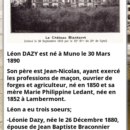
Léon DAZY est né à Muno le 30 Mars
1890
Son père est Jean-Nicolas, ayant exercé
les professions de maçon, ouvrier de
forges et agriculteur, né en 1850 et sa
mère Marie Philippine Ledant, née en
1852 à Lambermont.
Léon a eu trois soeurs;
-Léonie Dazy, née le 26 Décembre 1880,
épouse de Jean Baptiste Braconnier