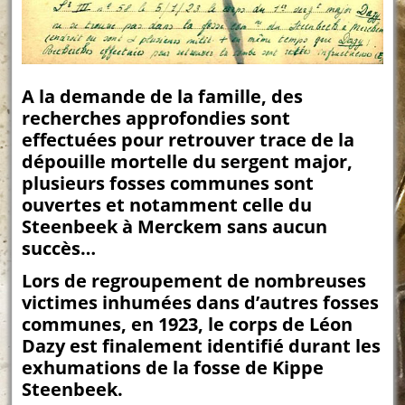
A la demande de la famille, des
recherches approfondies sont
effectuées pour retrouver trace de la
dépouille mortelle du sergent major,
plusieurs fosses communes sont
ouvertes et notamment celle du
Steenbeek à Merckem sans aucun
succès…
Lors de regroupement de nombreuses
victimes inhumées dans d’autres fosses
communes, en 1923, le corps de Léon
Dazy est finalement identifié durant les
exhumations de la fosse de Kippe
Steenbeek.