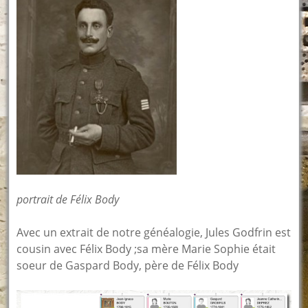
portrait de Félix Body
Avec un extrait de notre généalogie, Jules Godfrin est
cousin avec Félix Body ;sa mère Marie Sophie était
soeur de Gaspard Body, père de Félix Body