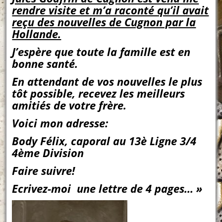
rendre visite et m’a raconté qu’il avait
reçu des nouvelles de Cugnon par la
Hollande.
J’espère que toute la famille est en
bonne santé.
En attendant de vos nouvelles le plus
tôt possible, recevez les meilleurs
amitiés de votre frère.
Voici mon adresse:
Body Félix, caporal au 13è Ligne 3/4
4ème Division
Faire suivre!
Ecrivez-moi une lettre de 4 pages… »