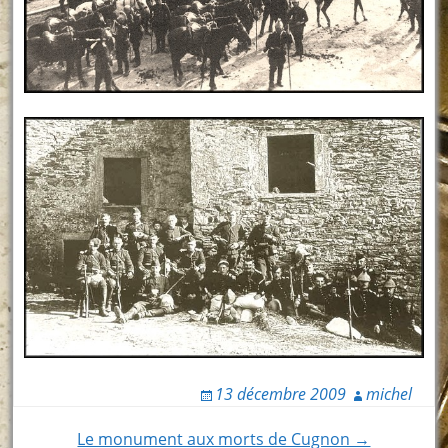
13 décembre 2009
michel
Le monument aux morts de Cugnon →