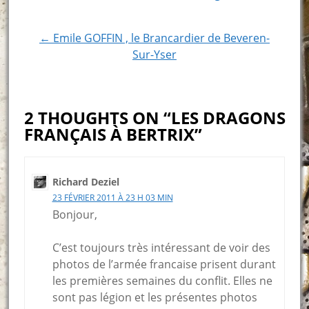
Post
navigation
← Emile GOFFIN , le Brancardier de Beveren-
Sur-Yser
2 THOUGHTS ON “LES DRAGONS
FRANÇAIS À BERTRIX”
Richard Deziel
23 FÉVRIER 2011 À 23 H 03 MIN
Bonjour,
C’est toujours très intéressant de voir des
photos de l’armée francaise prisent durant
les premières semaines du conflit. Elles ne
sont pas légion et les présentes photos