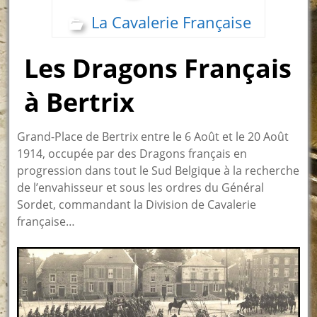
La Cavalerie Française
Les Dragons Français
à Bertrix
Grand-Place de Bertrix entre le 6 Août et le 20 Août
1914, occupée par des Dragons français en
progression dans tout le Sud Belgique à la recherche
de l’envahisseur et sous les ordres du Général
Sordet, commandant la Division de Cavalerie
française…