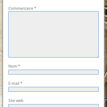
Commentaire
*
Nom
*
E-mail
*
Site web