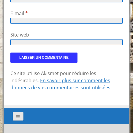
E-mail
*
Site web
Ce site utilise Akismet pour réduire les
indésirables.
En savoir plus sur comment les
données de vos commentaires sont utilisées
.