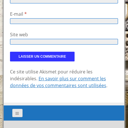
E-mail
*
Site web
Ce site utilise Akismet pour réduire les
indésirables.
En savoir plus sur comment les
données de vos commentaires sont utilisées
.