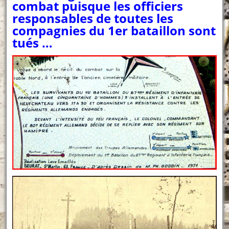
combat puisque les officiers
responsables de toutes les
compagnies du 1er bataillon sont
tués …