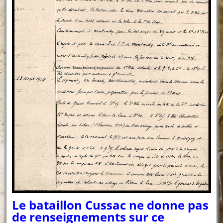
Le bataillon Cussac ne donne pas
de renseignements sur ce