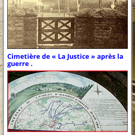
Cimetière de « La Justice » après la
guerre .