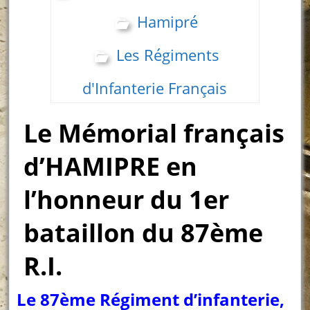
Hamipré
Les Régiments
d'Infanterie Français
Le Mémorial français
d’HAMIPRE en
l’honneur du 1er
bataillon du 87ème
R.I.
Le 87ème Régiment d’infanterie,