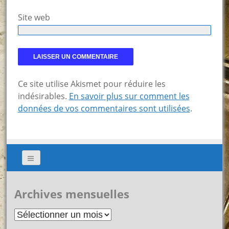
Site web
Ce site utilise Akismet pour réduire les
indésirables.
En savoir plus sur comment les
données de vos commentaires sont utilisées
.
Archives mensuelles
Archives