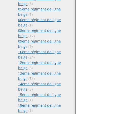
belge
(3)
05ème régiment de ligne
belge
(1)
06ème régiment de ligne
belge
(1)
08ème régiment de ligne
belge
(12)
09ème régiment de ligne
belge
(9)
10ème régiment de ligne
belge
(24)
12ème régiment de ligne
belge
(6)
13ème régiment de ligne
belge
(54)
14ème régiment de ligne
belge
(5)
15ème régiment de ligne
belge
(1)
18ème régiment de ligne
belge
(1)