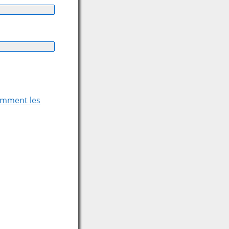
comment les