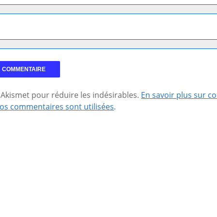
se Akismet pour réduire les indésirables.
En savoir plus sur 
os commentaires sont utilisées
.