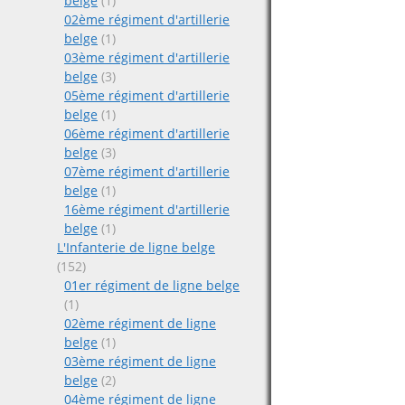
belge
(1)
02ème régiment d'artillerie
belge
(1)
03ème régiment d'artillerie
belge
(3)
05ème régiment d'artillerie
belge
(1)
06ème régiment d'artillerie
belge
(3)
07ème régiment d'artillerie
belge
(1)
16ème régiment d'artillerie
belge
(1)
L'Infanterie de ligne belge
(152)
01er régiment de ligne belge
(1)
02ème régiment de ligne
belge
(1)
03ème régiment de ligne
belge
(2)
04ème régiment de ligne