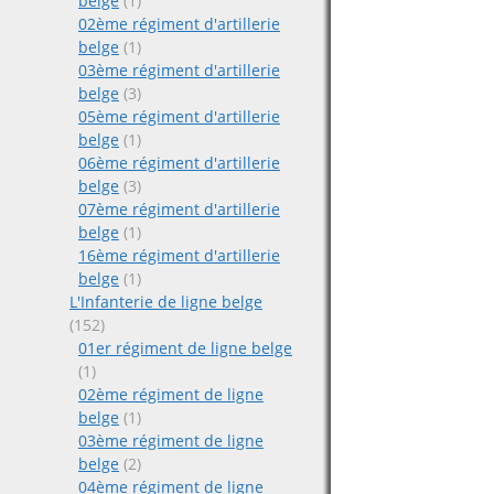
belge
(1)
02ème régiment d'artillerie
belge
(1)
03ème régiment d'artillerie
belge
(3)
05ème régiment d'artillerie
belge
(1)
06ème régiment d'artillerie
belge
(3)
07ème régiment d'artillerie
belge
(1)
16ème régiment d'artillerie
belge
(1)
L'Infanterie de ligne belge
(152)
01er régiment de ligne belge
(1)
02ème régiment de ligne
belge
(1)
03ème régiment de ligne
belge
(2)
04ème régiment de ligne