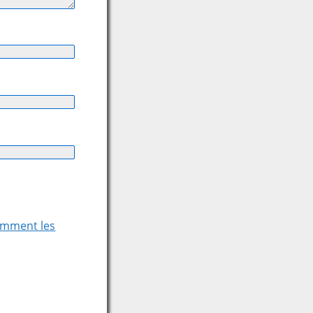
comment les