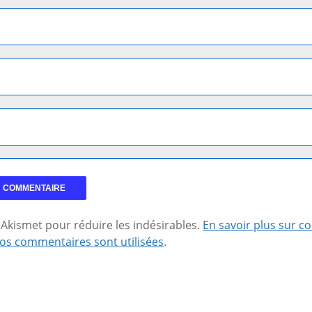
se Akismet pour réduire les indésirables.
En savoir plus sur 
os commentaires sont utilisées
.