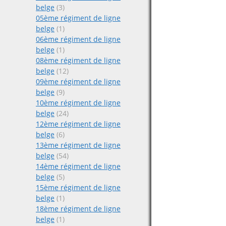
belge
(3)
05ème régiment de ligne
belge
(1)
06ème régiment de ligne
belge
(1)
08ème régiment de ligne
belge
(12)
09ème régiment de ligne
belge
(9)
10ème régiment de ligne
belge
(24)
12ème régiment de ligne
belge
(6)
13ème régiment de ligne
belge
(54)
14ème régiment de ligne
belge
(5)
15ème régiment de ligne
belge
(1)
18ème régiment de ligne
belge
(1)