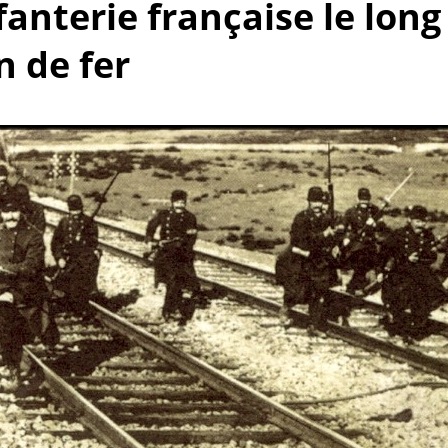
nfanterie française le long
 de fer