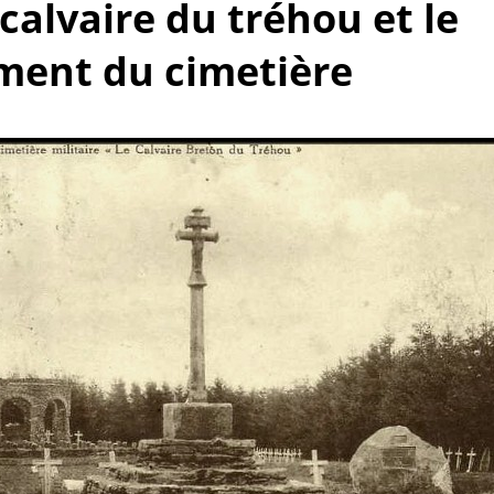
 calvaire du tréhou et le
ent du cimetière