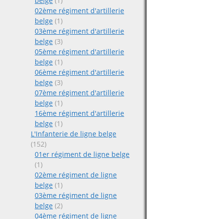
belge
(1)
02ème régiment d'artillerie
belge
(1)
03ème régiment d'artillerie
belge
(3)
05ème régiment d'artillerie
belge
(1)
06ème régiment d'artillerie
belge
(3)
07ème régiment d'artillerie
belge
(1)
16ème régiment d'artillerie
belge
(1)
L'Infanterie de ligne belge
(152)
01er régiment de ligne belge
(1)
02ème régiment de ligne
belge
(1)
03ème régiment de ligne
belge
(2)
04ème régiment de ligne