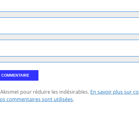
se Akismet pour réduire les indésirables.
En savoir plus sur 
os commentaires sont utilisées
.