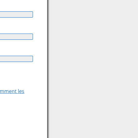
comment les