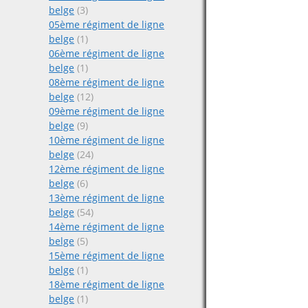
belge
(3)
05ème régiment de ligne
belge
(1)
06ème régiment de ligne
belge
(1)
08ème régiment de ligne
belge
(12)
09ème régiment de ligne
belge
(9)
10ème régiment de ligne
belge
(24)
12ème régiment de ligne
belge
(6)
13ème régiment de ligne
belge
(54)
14ème régiment de ligne
belge
(5)
15ème régiment de ligne
belge
(1)
18ème régiment de ligne
belge
(1)