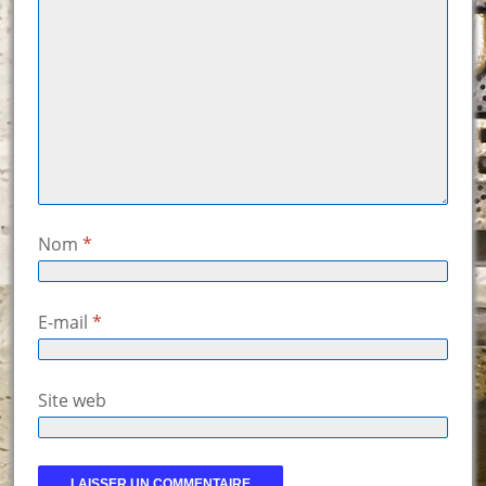
Nom
*
E-mail
*
Site web