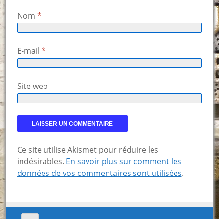
Nom
*
E-mail
*
Site web
Ce site utilise Akismet pour réduire les
indésirables.
En savoir plus sur comment les
données de vos commentaires sont utilisées
.