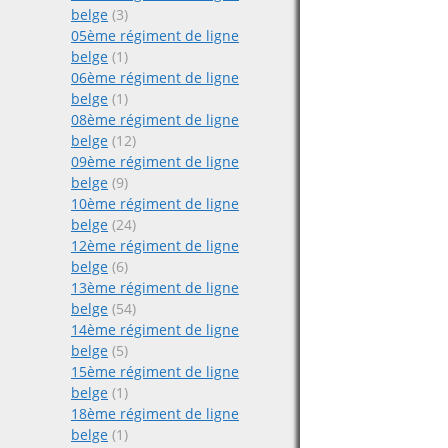
belge
(3)
05ème régiment de ligne
belge
(1)
06ème régiment de ligne
belge
(1)
08ème régiment de ligne
belge
(12)
09ème régiment de ligne
belge
(9)
10ème régiment de ligne
belge
(24)
12ème régiment de ligne
belge
(6)
13ème régiment de ligne
belge
(54)
14ème régiment de ligne
belge
(5)
15ème régiment de ligne
belge
(1)
18ème régiment de ligne
belge
(1)