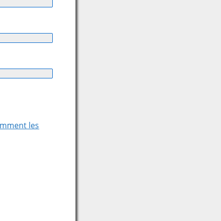
comment les