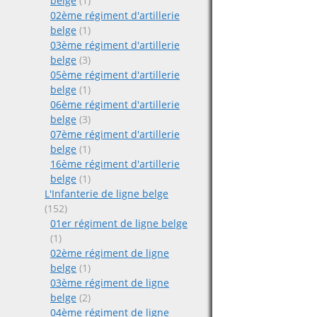
belge
(1)
02ème régiment d'artillerie
belge
(1)
03ème régiment d'artillerie
belge
(3)
05ème régiment d'artillerie
belge
(1)
06ème régiment d'artillerie
belge
(3)
07ème régiment d'artillerie
belge
(1)
16ème régiment d'artillerie
belge
(1)
L'Infanterie de ligne belge
(152)
01er régiment de ligne belge
(1)
02ème régiment de ligne
belge
(1)
03ème régiment de ligne
belge
(2)
04ème régiment de ligne