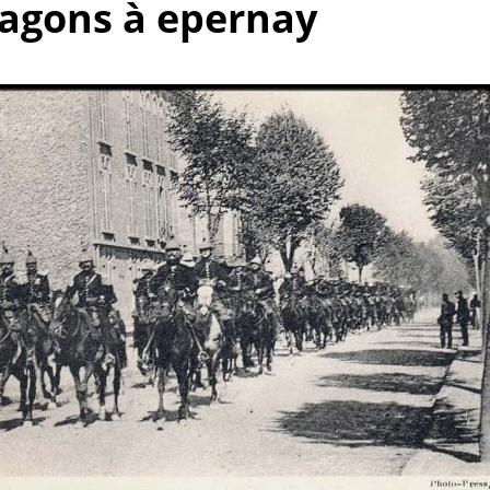
ragons à epernay