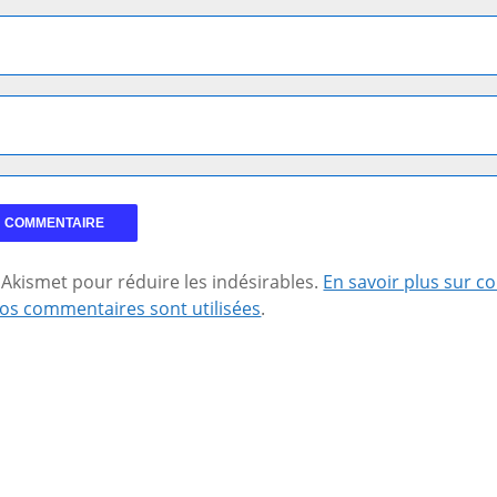
se Akismet pour réduire les indésirables.
En savoir plus sur 
os commentaires sont utilisées
.