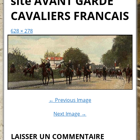
site AVANT GARDE
CAVALIERS FRANCAIS
628 × 278
← Previous Image
Next Image →
LAISSER UN COMMENTAIRE