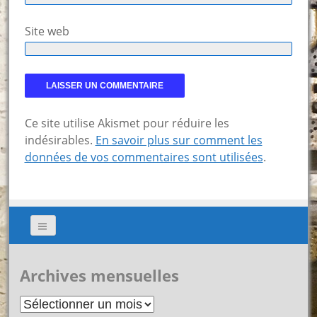
Site web
Ce site utilise Akismet pour réduire les
indésirables.
En savoir plus sur comment les
données de vos commentaires sont utilisées
.
Archives mensuelles
Archives