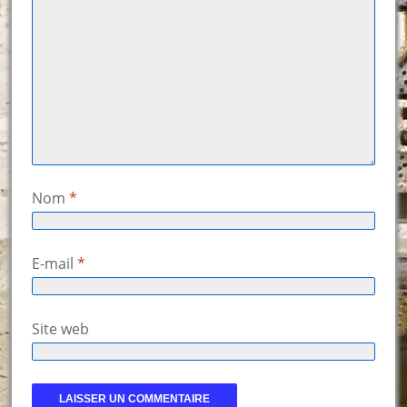
Nom
*
E-mail
*
Site web