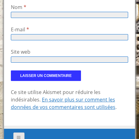
Nom
*
E-mail
*
Site web
Ce site utilise Akismet pour réduire les
indésirables.
En savoir plus sur comment les
données de vos commentaires sont utilisées
.