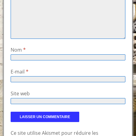
Nom
*
E-mail
*
Site web
Ce site utilise Akismet pour réduire les