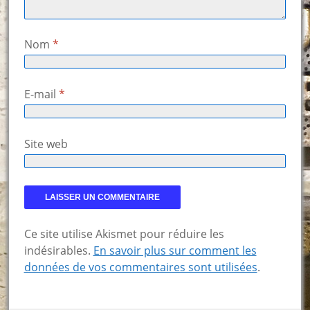
Nom
*
E-mail
*
Site web
Ce site utilise Akismet pour réduire les
indésirables.
En savoir plus sur comment les
données de vos commentaires sont utilisées
.