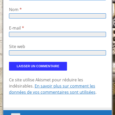
Nom
*
E-mail
*
Site web
Ce site utilise Akismet pour réduire les
indésirables.
En savoir plus sur comment les
données de vos commentaires sont utilisées
.