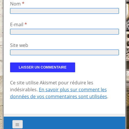
Nom
*
E-mail
*
Site web
Ce site utilise Akismet pour réduire les
indésirables.
En savoir plus sur comment les
données de vos commentaires sont utilisées
.