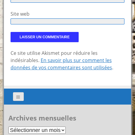
Site web
Ce site utilise Akismet pour réduire les
indésirables.
En savoir plus sur comment les
données de vos commentaires sont utilisées
.
Archives mensuelles
Archives