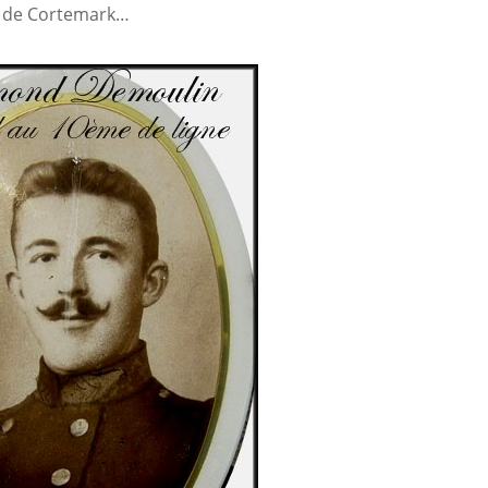
n de Cortemark…