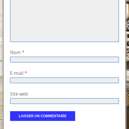
Nom
*
E-mail
*
Site web