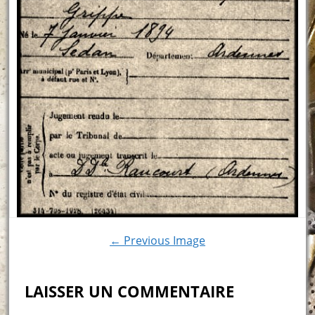
← Previous Image
LAISSER UN COMMENTAIRE