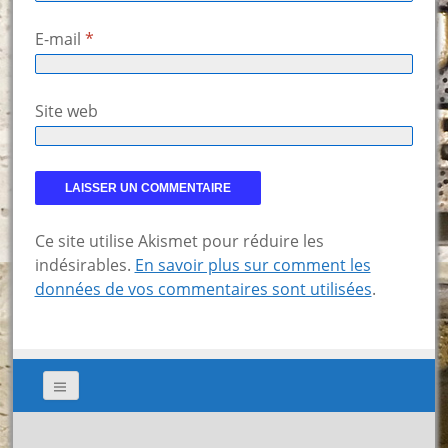
E-mail
*
Site web
Ce site utilise Akismet pour réduire les
indésirables.
En savoir plus sur comment les
données de vos commentaires sont utilisées
.