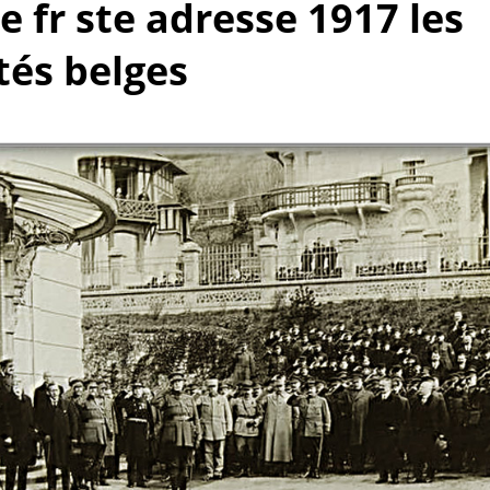
e fr ste adresse 1917 les
tés belges