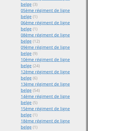
belge
(3)
05ème régiment de ligne
belge
(1)
06ème régiment de ligne
belge
(1)
08ème régiment de ligne
belge
(12)
09ème régiment de ligne
belge
(9)
10ème régiment de ligne
belge
(24)
12ème régiment de ligne
belge
(6)
13ème régiment de ligne
belge
(54)
14ème régiment de ligne
belge
(5)
15ème régiment de ligne
belge
(1)
18ème régiment de ligne
belge
(1)