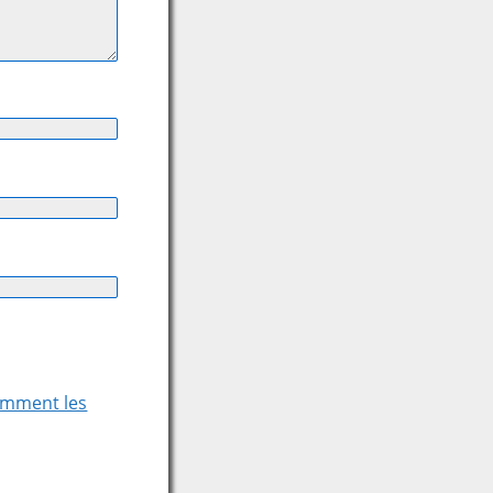
comment les