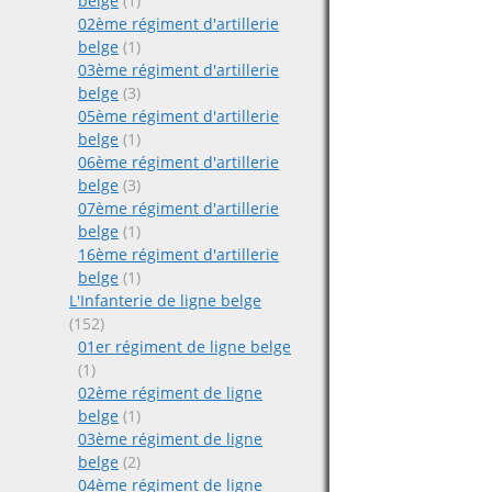
belge
(1)
02ème régiment d'artillerie
belge
(1)
03ème régiment d'artillerie
belge
(3)
05ème régiment d'artillerie
belge
(1)
06ème régiment d'artillerie
belge
(3)
07ème régiment d'artillerie
belge
(1)
16ème régiment d'artillerie
belge
(1)
L'Infanterie de ligne belge
(152)
01er régiment de ligne belge
(1)
02ème régiment de ligne
belge
(1)
03ème régiment de ligne
belge
(2)
04ème régiment de ligne