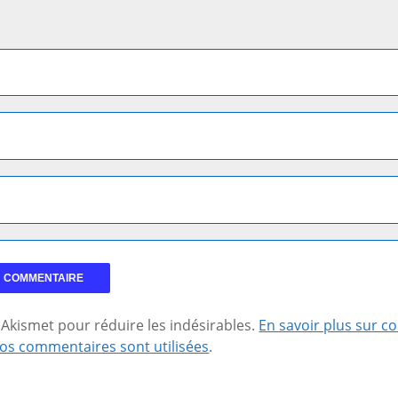
se Akismet pour réduire les indésirables.
En savoir plus sur 
os commentaires sont utilisées
.