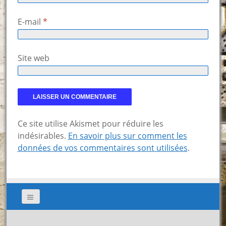
E-mail
*
Site web
Ce site utilise Akismet pour réduire les
indésirables.
En savoir plus sur comment les
données de vos commentaires sont utilisées
.