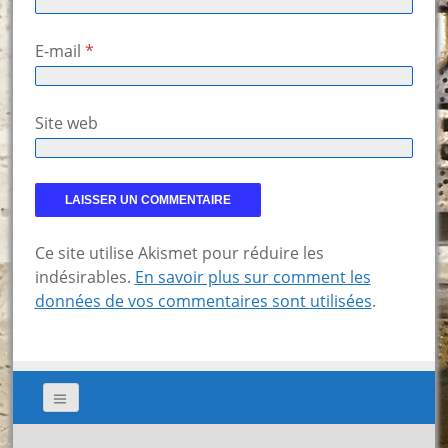
E-mail
*
Site web
Ce site utilise Akismet pour réduire les
indésirables.
En savoir plus sur comment les
données de vos commentaires sont utilisées
.