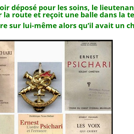
oir déposé pour les soins, le lieutenan
 la route et reçoit une balle dans la 
dre sur lui-même alors qu’il avait un c