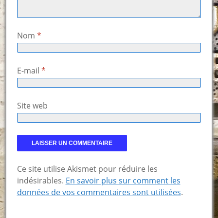
Nom
*
E-mail
*
Site web
Ce site utilise Akismet pour réduire les
indésirables.
En savoir plus sur comment les
données de vos commentaires sont utilisées
.