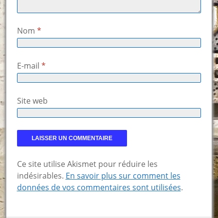
Nom
*
E-mail
*
Site web
Ce site utilise Akismet pour réduire les
indésirables.
En savoir plus sur comment les
données de vos commentaires sont utilisées
.