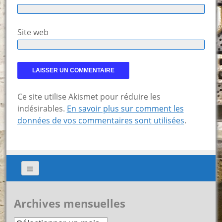
Site web
Ce site utilise Akismet pour réduire les
indésirables.
En savoir plus sur comment les
données de vos commentaires sont utilisées
.
Archives mensuelles