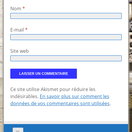
Nom
*
E-mail
*
Site web
Ce site utilise Akismet pour réduire les
indésirables.
En savoir plus sur comment les
données de vos commentaires sont utilisées
.