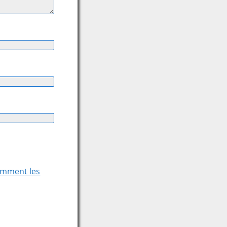
comment les