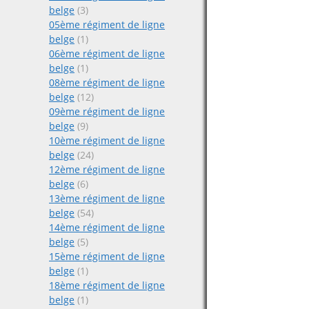
belge
(3)
05ème régiment de ligne
belge
(1)
06ème régiment de ligne
belge
(1)
08ème régiment de ligne
belge
(12)
09ème régiment de ligne
belge
(9)
10ème régiment de ligne
belge
(24)
12ème régiment de ligne
belge
(6)
13ème régiment de ligne
belge
(54)
14ème régiment de ligne
belge
(5)
15ème régiment de ligne
belge
(1)
18ème régiment de ligne
belge
(1)