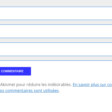
se Akismet pour réduire les indésirables.
En savoir plus sur 
os commentaires sont utilisées
.