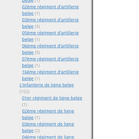
belge
(1)
02ème régiment d'artillerie
belge
(1)
03ème régiment d'artillerie
belge
(3)
05ème régiment d'artillerie
belge
(1)
06ème régiment d'artillerie
belge
(3)
07ème régiment d'artillerie
belge
(1)
16ème régiment d'artillerie
belge
(1)
L'Infanterie de ligne belge
(152)
01er régiment de ligne belge
(1)
02ème régiment de ligne
belge
(1)
03ème régiment de ligne
belge
(2)
04ème régiment de ligne