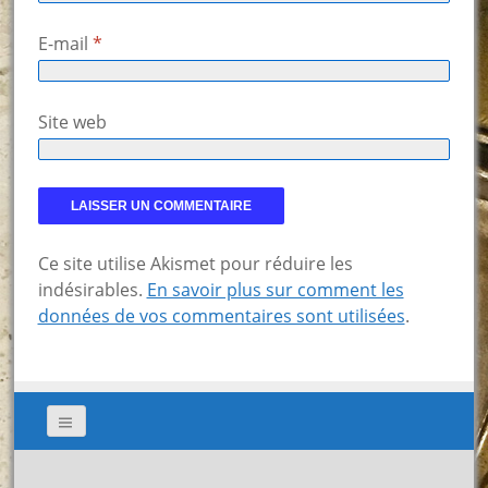
E-mail
*
Site web
Ce site utilise Akismet pour réduire les
indésirables.
En savoir plus sur comment les
données de vos commentaires sont utilisées
.