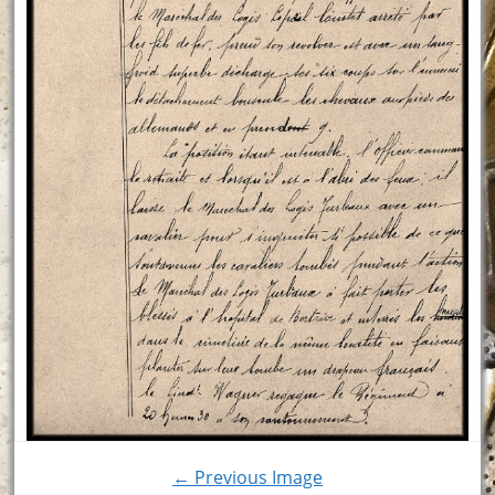
← Previous Image